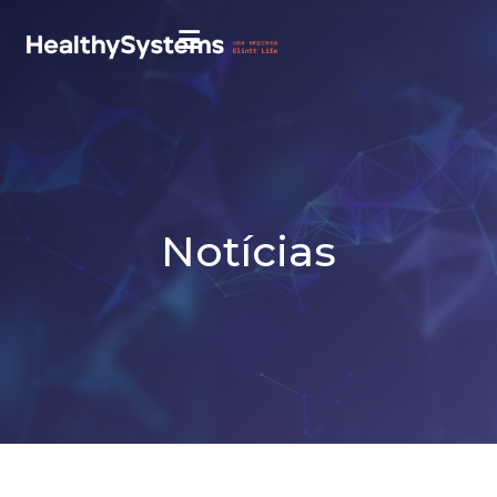
Notícias