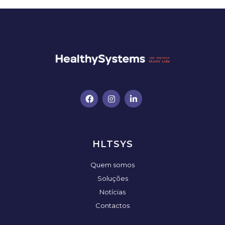
HLTSYS
Quem somos
Soluções
Notícias
Contactos