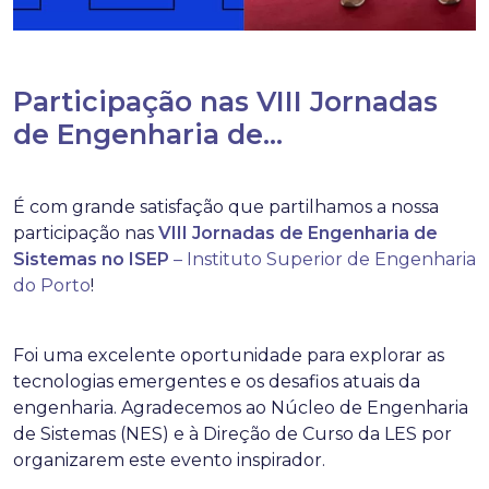
Participação nas VIII Jornadas
de Engenharia de...
É com grande satisfação que partilhamos a nossa
participação nas
VIII Jornadas de Engenharia de
Sistemas no
ISEP
– Instituto Superior de Engenharia
do Porto
!
Foi uma excelente oportunidade para explorar as
tecnologias emergentes e os desafios atuais da
engenharia. Agradecemos ao Núcleo de Engenharia
de Sistemas (NES) e à Direção de Curso da LES por
organizarem este evento inspirador.