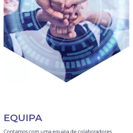
EQUIPA
Contamos com uma equipa de colaboradores