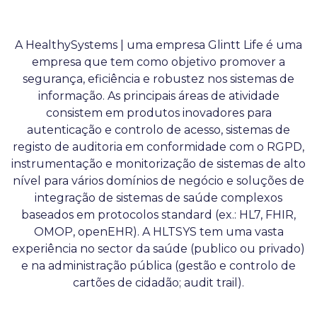
A HealthySystems | uma empresa Glintt Life é uma
empresa que tem como objetivo promover a
segurança, eficiência e robustez nos sistemas de
informação. As principais áreas de atividade
consistem em produtos inovadores para
autenticação e controlo de acesso, sistemas de
registo de auditoria em conformidade com o RGPD,
instrumentação e monitorização de sistemas de alto
nível para vários domínios de negócio e soluções de
integração de sistemas de saúde complexos
baseados em protocolos standard (ex.: HL7, FHIR,
OMOP, openEHR). A HLTSYS tem uma vasta
experiência no sector da saúde (publico ou privado)
e na administração pública (gestão e controlo de
cartões de cidadão; audit trail).