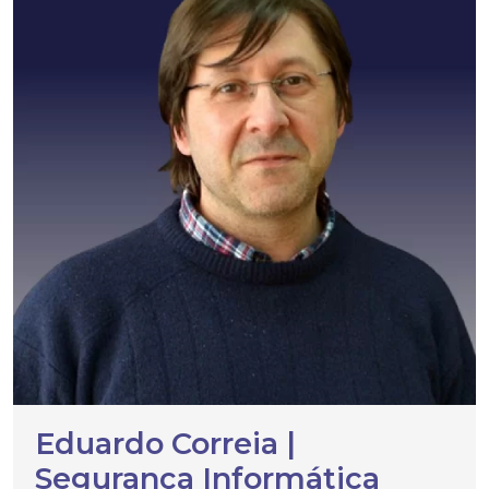
Eduardo Correia |
Segurança Informática