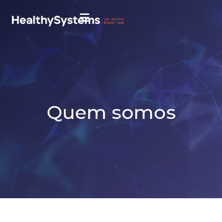
Quem somos