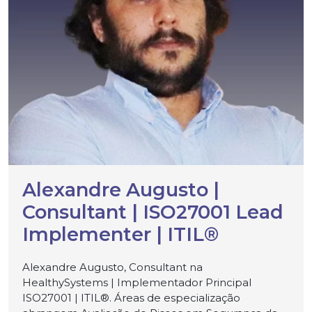
Alexandre Augusto |
Consultant | ISO27001 Lead
Implementer | ITIL®
Alexandre Augusto, Consultant na
HealthySystems | Implementador Principal
ISO27001 | ITIL®. Áreas de especialização