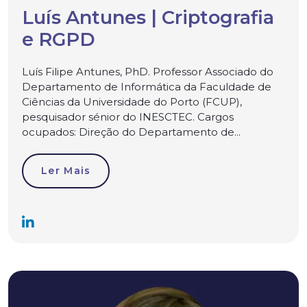
Luís Antunes | Criptografia
e RGPD
Luís Filipe Antunes, PhD. Professor Associado do
Departamento de Informática da Faculdade de
Ciências da Universidade do Porto (FCUP),
pesquisador sénior do INESCTEC. Cargos
ocupados: Direção do Departamento de...
Ler Mais