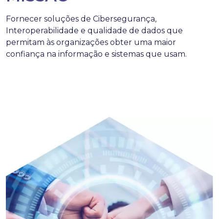
Fornecer soluções de Cibersegurança,
Interoperabilidade e qualidade de dados que
permitam às organizações obter uma maior
confiança na informação e sistemas que usam.