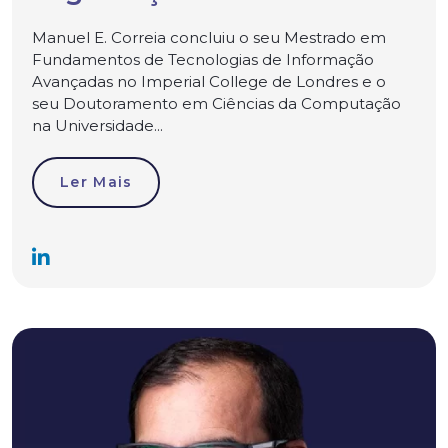
Manuel E. Correia concluiu o seu Mestrado em
Fundamentos de Tecnologias de Informação
Avançadas no Imperial College de Londres e o
seu Doutoramento em Ciências da Computação
na Universidade...
Ler Mais