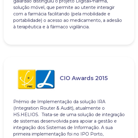
galardão distinguiu o projeto DigitalPharma,
solução móvel, que permite ao utente interagir
com a farmácia facilitando (pela mobilidade e
portabilidade) o acesso ao medicamento, a adesão
à terapêutica e à fármaco vigilância.
CIO Awards 2015
Prémio de Implementação da solução IRA
(Integration Router & Audit), atualmente o
HS.HELIOS. Trata-se de uma solução de integração
de sistemas desenvolvida para apoiar a gestão e
integração dos Sistemas de Informação. A sua
primeira implementação foi no IPO Porto,