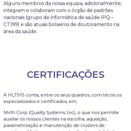
Alguns membros da nossa equipa, adicionalmente,
integram e colaboram com o órgão de padrões
nacionais (grupo de informática de saúde IPQ –
CT199) e são atuais bolseiros de doutoramento na
área da saúde.
CERTIFICAÇÕES
A HLTSYS conta, entre os seus quadros, com técnicos
especializados e certificados, em:
Mirth Corp (Quality Systems, Inc), o que nos permite
auxiliar os nossos clientes na escolha, aquisição,
parametrização e manutenção de clusters de