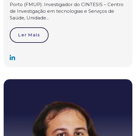
Porto (FMUP). Investigador do CINTESIS – Centro
de Investigação em tecnologias e Serviços de
Saúde, Unidade...
Ler Mais