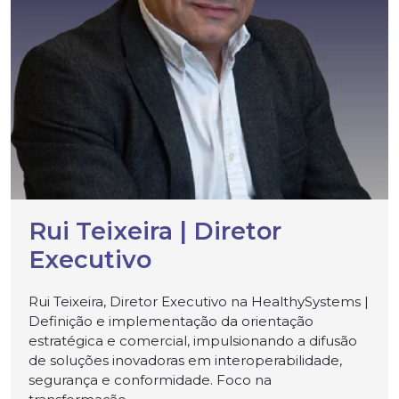
Rui Teixeira | Diretor
Executivo
Rui Teixeira, Diretor Executivo na HealthySystems |
Definição e implementação da orientação
estratégica e comercial, impulsionando a difusão
de soluções inovadoras em interoperabilidade,
segurança e conformidade. Foco na