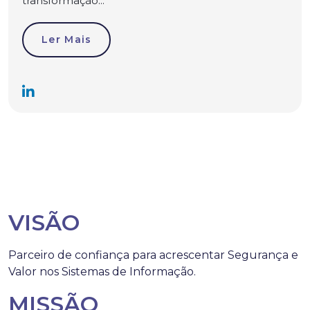
transformação...
Ler Mais
VISÃO
Parceiro de confiança para acrescentar Segurança e
Valor nos Sistemas de Informação.
MISSÃO