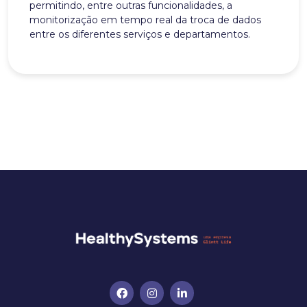
permitindo, entre outras funcionalidades, a
monitorização em tempo real da troca de dados
entre os diferentes serviços e departamentos.