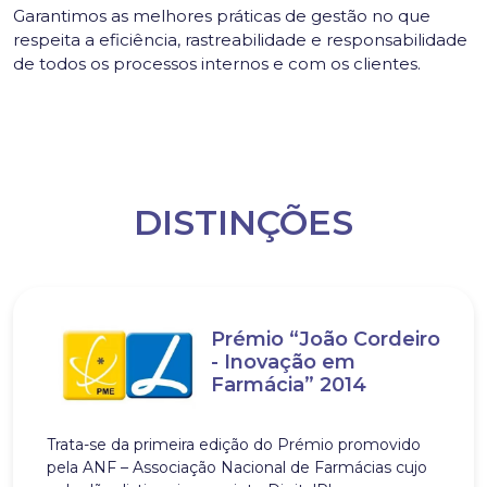
Garantimos as melhores práticas de gestão no que
respeita a eficiência, rastreabilidade e responsabilidade
de todos os processos internos e com os clientes.
DISTINÇÕES
Prémio “João Cordeiro
- Inovação em
Farmácia” 2014
Trata-se da primeira edição do Prémio promovido
pela ANF – Associação Nacional de Farmácias cujo