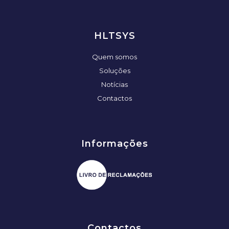
HLTSYS
Quem somos
Soluções
Notícias
Contactos
Informações
Contactos