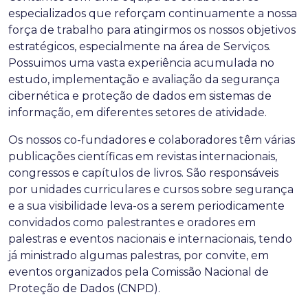
especializados que reforçam continuamente a nossa
força de trabalho para atingirmos os nossos objetivos
estratégicos, especialmente na área de Serviços.
Possuimos uma vasta experiência acumulada no
estudo, implementação e avaliação da segurança
cibernética e proteção de dados em sistemas de
informação, em diferentes setores de atividade.
Os nossos co-fundadores e colaboradores têm várias
publicações científicas em revistas internacionais,
congressos e capítulos de livros. São responsáveis
por unidades curriculares e cursos sobre segurança
e a sua visibilidade leva-os a serem periodicamente
convidados como palestrantes e oradores em
palestras e eventos nacionais e internacionais, tendo
já ministrado algumas palestras, por convite, em
eventos organizados pela Comissão Nacional de
Proteção de Dados (CNPD).