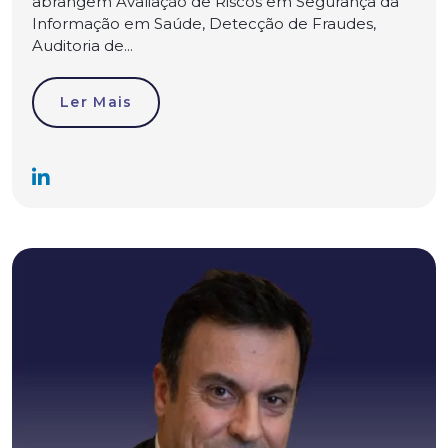
abrangem Avaliação de Riscos em Segurança da
Informação em Saúde, Detecção de Fraudes,
Auditoria de...
Ler Mais