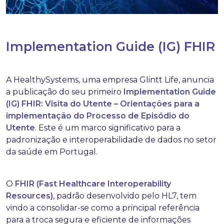
Implementation Guide (IG) FHIR
A HealthySystems, uma empresa Glintt Life, anuncia
a publicação do seu primeiro
Implementation Guide
(IG) FHIR: Visita do Utente – Orientações para a
implementação do Processo de Episódio do
Utente
. Este é um marco significativo para a
padronização e interoperabilidade de dados no setor
da saúde em Portugal.
O
FHIR (Fast Healthcare Interoperability
Resources)
, padrão desenvolvido pelo HL7, tem
vindo a consolidar-se como a principal referência
para a troca segura e eficiente de informações