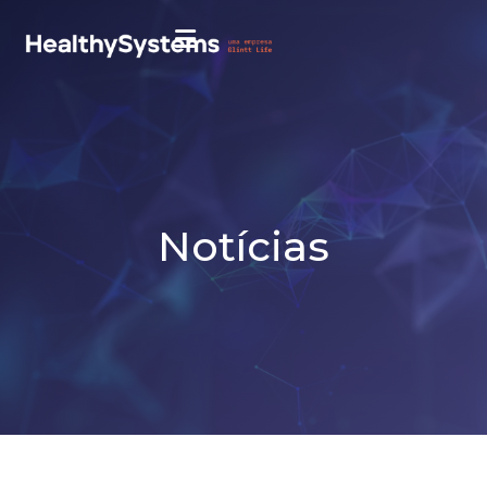
Notícias