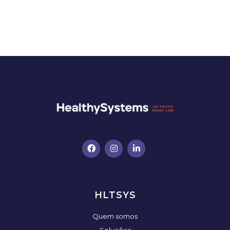
HLTSYS
Quem somos
Soluções