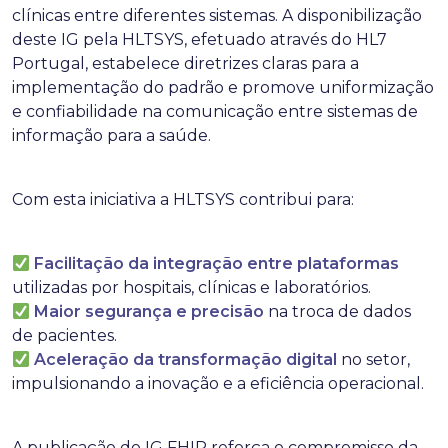
clínicas entre diferentes sistemas. A disponibilização
deste IG pela HLTSYS, efetuado através do HL7
Portugal, estabelece diretrizes claras para a
implementação do padrão e promove uniformização
e confiabilidade na comunicação entre sistemas de
informação para a saúde.
Com esta iniciativa a HLTSYS contribui para:
Facilitação da integração entre plataformas
utilizadas por hospitais, clínicas e laboratórios.
Maior segurança e precisão
na troca de dados
de pacientes.
Aceleração da transformação digital
no setor,
impulsionando a inovação e a eficiência operacional.
A publicação do IG FHIR reforça o compromisso da