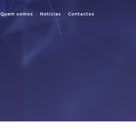
Quem somos
Notícias
Contactos