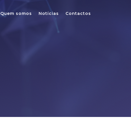
Quem somos
Notícias
Contactos