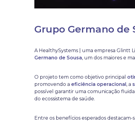
Grupo Germano de 
A HealthySystems | uma empresa Glintt Li
Germano de Sousa
, um dos maiores e mai
O projeto tem como objetivo principal
oti
promovendo a
eficiência operacional
, a
possível garantir uma comunicação fluida e
do ecossistema de saúde.
Entre os benefícios esperados destacam-s