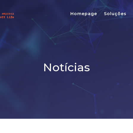
Homepage
Soluções
Notícias