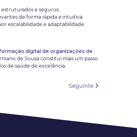
 estruturados e seguros;
vantes de forma rápida e intuitiva;
ior escalabilidade e adaptabilidade
sformação digital de organizações de
ermano de Sousa constitui mais um passo
dos de saúde de excelência.
Seguinte