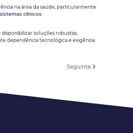
ência na área da saúde, particularmente
sistemas clínicos
.
disponibilizar soluções robustas,
nte dependência tecnológica e exigência
Seguinte