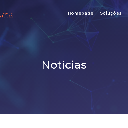
Homepage
Soluções
Notícias