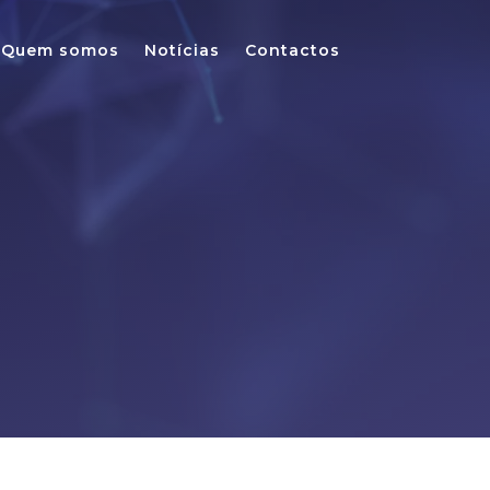
Quem somos
Notícias
Contactos