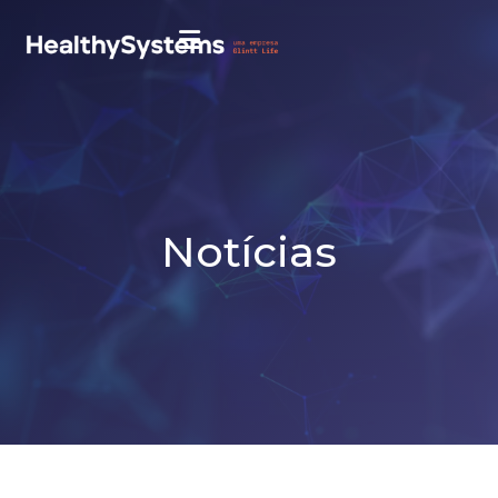
Notícias