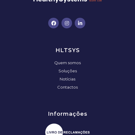
HLTSYS
Quem somos
Soluções
Notícias
Contactos
Informações