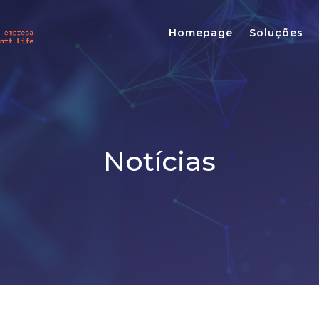
Homepage
Soluções
Notícias