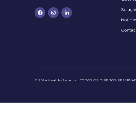
Soluçõ
Notícia
Contac
© 2024 HealthySystems | TODOS OS DIREITOS RESERVA