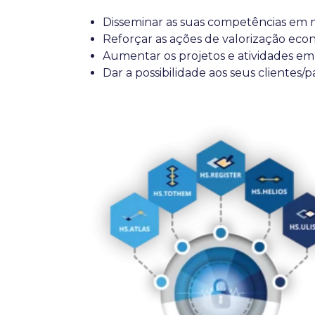
Disseminar as suas competências em m
Reforçar as ações de valorização econ
Aumentar os projetos e atividades e
Dar a possibilidade aos seus clientes/p