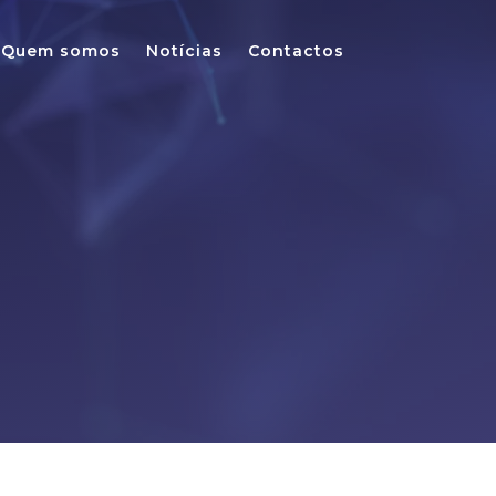
Quem somos
Notícias
Contactos